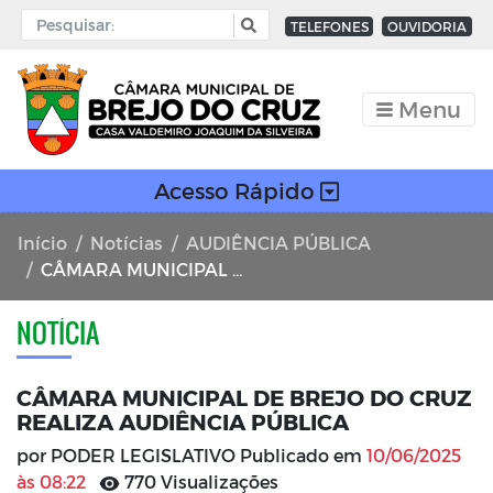
TELEFONES
OUVIDORIA
Menu
Acesso Rápido
Início
Notícias
AUDIÊNCIA PÚBLICA
CÂMARA MUNICIPAL DE BREJO DO CRUZ REALIZA AUDIÊNCIA PÚBLICA
NOTÍCIA
CÂMARA MUNICIPAL DE BREJO DO CRUZ
REALIZA AUDIÊNCIA PÚBLICA
por PODER LEGISLATIVO Publicado em
10/06/2025
às 08:22
770 Visualizações