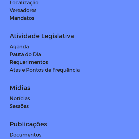
Localização
Vereadores
Mandatos
Atividade Legislativa
Agenda
Pauta do Dia
Requerimentos
Atas e Pontos de Frequência
Mídias
Notícias
Sessões
Publicações
Documentos