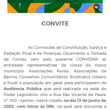
CONVITE
As Comissões de Constituição, Justiça e
Redação Final e de Finanças, Orçamento e Tomada
de Contas, vem pelo presente CONVIDAR as
entidades representativas de classe do nosso
município: Associações Rurais, Associações de
Bairros, Conselhos Comunitários, Sindicatos Urbano
e Rural e população em geral para participarem de
Audiência Pública
que será realizada na sede do
Poder Legislativo, sito a Rua São Vicente de Paula,
nº. 100 – centro – nesta cidade,
no dia 13 de junho de
2025, com início às 08h
, na qual será discutida a