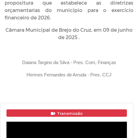
propositura que estabelece as diretrizes
orçamentarias do município para o exercício
financeiro de 2026.
Câmara Municipal de Brejo do Cruz, em 09 de junho
de 2025
.
Daiana Targino da Silva - Pres. Com, Finanças
Hermes Fernandes de Arruda - Pres. CCJ
Transmissão