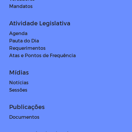
Mandatos
Atividade Legislativa
Agenda
Pauta do Dia
Requerimentos
Atas e Pontos de Frequência
Mídias
Notícias
Sessões
Publicações
Documentos