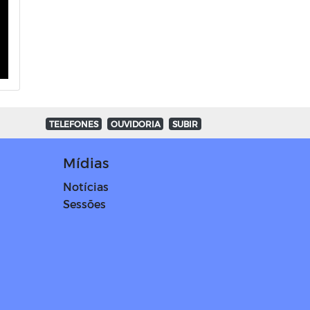
TELEFONES
OUVIDORIA
SUBIR
Mídias
Notícias
Sessões