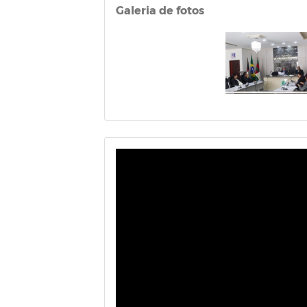
Galeria de fotos