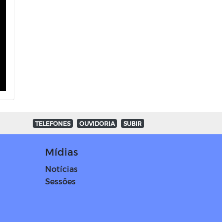
TELEFONES
OUVIDORIA
SUBIR
Mídias
Notícias
Sessões