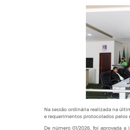
Na sessão ordinária realizada na últi
e requerimentos protocolados pelos e
De número 01/2026, foi aprovada a 