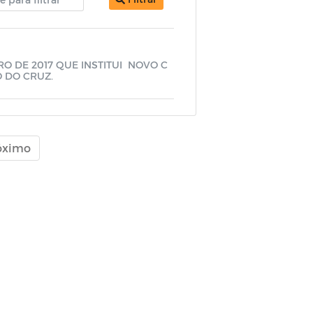
BRO DE 2017 QUE INSTITUI NOVO C
O DO CRUZ.
óximo