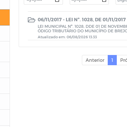
06/11/2017 - LEI Nº. 1028, DE 01/11/2017
LEI MUNICIPAL Nº. 1028, DDE 01 DE NOVEM
ÓDIGO TRIBUTÁRIO DO MUNICÍPIO DE BREJ
Atualizado em: 06/08/2026 13:33
Anterior
1
Pr