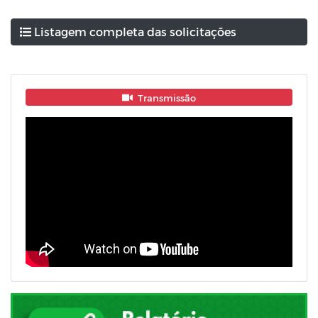
Listagem completa das solicitações
Transmissão