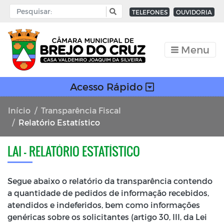
TELEFONES
OUVIDORIA
Menu
Acesso Rápido
Início
Transparência Fiscal
Relatório Estatístico
LAI - RELATÓRIO ESTATÍSTICO
Segue abaixo o relatório da transparência contendo
a quantidade de pedidos de informação recebidos,
atendidos e indeferidos, bem como informações
genéricas sobre os solicitantes (artigo 30, III, da Lei