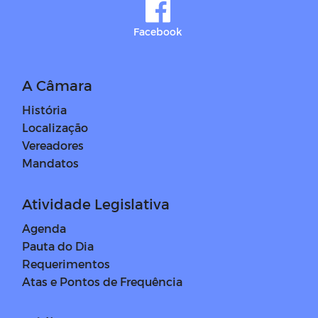
Facebook
A Câmara
História
Localização
Vereadores
Mandatos
Atividade Legislativa
Agenda
Pauta do Dia
Requerimentos
Atas e Pontos de Frequência