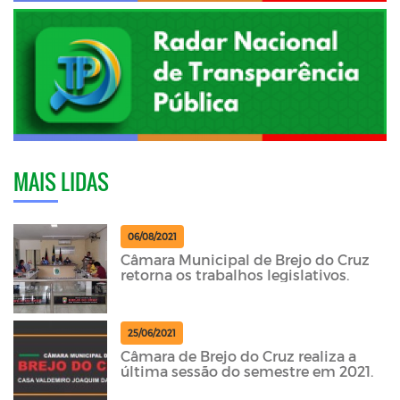
MAIS LIDAS
06/08/2021
Câmara Municipal de Brejo do Cruz
retorna os trabalhos legislativos.
25/06/2021
Câmara de Brejo do Cruz realiza a
última sessão do semestre em 2021.