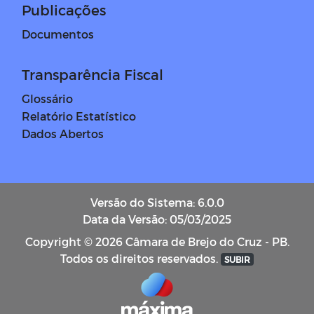
Publicações
Documentos
Transparência Fiscal
Glossário
Relatório Estatístico
Dados Abertos
Versão do Sistema: 6.0.0
Data da Versão: 05/03/2025
Copyright © 2026 Câmara de Brejo do Cruz - PB.
Todos os direitos reservados.
SUBIR