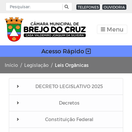
TELEFONES
OUVIDORIA
Menu
Acesso Rápido
Início
Legislação
Leis Orgânicas
DECRETO LEGISLATIVO 2025
Decretos
Constituição Federal