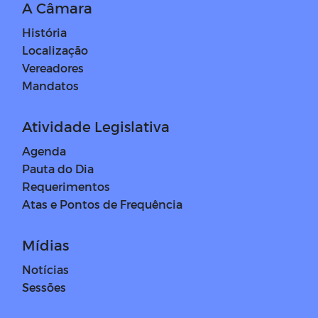
A Câmara
História
Localização
Vereadores
Mandatos
Atividade Legislativa
Agenda
Pauta do Dia
Requerimentos
Atas e Pontos de Frequência
Mídias
Notícias
Sessões