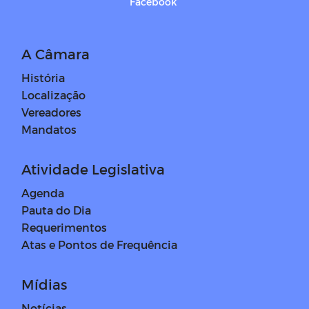
Facebook
A Câmara
História
Localização
Vereadores
Mandatos
Atividade Legislativa
Agenda
Pauta do Dia
Requerimentos
Atas e Pontos de Frequência
Mídias
Notícias