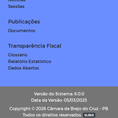
Sessões
Publicações
Documentos
Transparência Fiscal
Glossário
Relatório Estatístico
Dados Abertos
Versão do Sistema: 6.0.0
Data da Versão: 05/03/2025
Copyright © 2026 Câmara de Brejo do Cruz - PB.
Todos os direitos reservados.
SUBIR