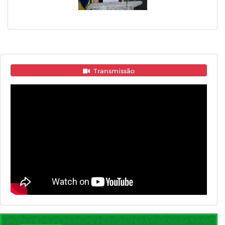
Transmissão