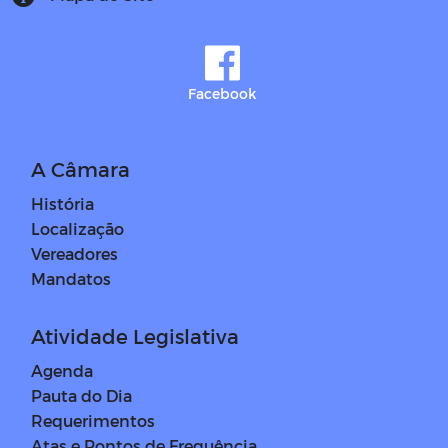
Facebook
A Câmara
História
Localização
Vereadores
Mandatos
Atividade Legislativa
Agenda
Pauta do Dia
Requerimentos
Atas e Pontos de Frequência