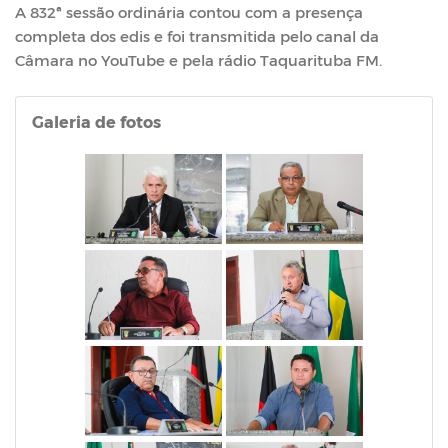
A 832ª sessão ordinária contou com a presença
completa dos edis e foi transmitida pelo canal da
Câmara no YouTube e pela rádio Taquarituba FM.
Galeria de fotos