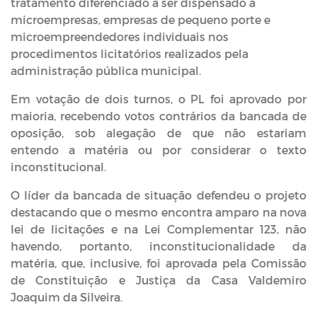
tratamento diferenciado a ser dispensado à
microempresas, empresas de pequeno porte e
microempreendedores individuais nos
procedimentos licitatórios realizados pela
administração pública municipal.
Em votação de dois turnos, o PL foi aprovado por
maioria, recebendo votos contrários da bancada de
oposição, sob alegação de que não estariam
entendo a matéria ou por considerar o texto
inconstitucional.
O líder da bancada de situação defendeu o projeto
destacando que o mesmo encontra amparo na nova
lei de licitações e na Lei Complementar 123, não
havendo, portanto, inconstitucionalidade da
matéria, que, inclusive, foi aprovada pela Comissão
de Constituição e Justiça da Casa Valdemiro
Joaquim da Silveira.