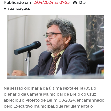
Publicado em
12/04/2024 às 07:25
1215
Visualizações
Na sessão ordinária da última sexta-feira (05), o
plenário da Câmara Municipal de Brejo do Cruz
apreciou o Projeto de Lei nº 08/2024, encaminhado
pelo Executivo municipal, que regulamenta o