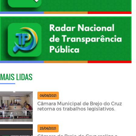
MAIS LIDAS
06/08/2021
Câmara Municipal de Brejo do Cruz
retorna os trabalhos legislativos.
25/06/2021