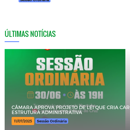
ÚLTIMAS NOTÍCIAS
CÂMARA APROVA PROJETO DE LEI QUE CRIA CAR
ESTRUTURA ADMINISTRATIVA
11/07/2025
Sessão Ordinária