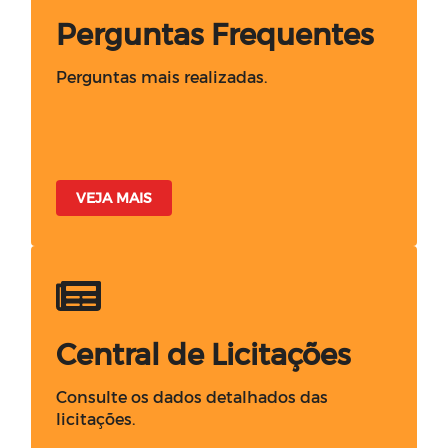
Perguntas Frequentes
Perguntas mais realizadas.
VEJA MAIS
Central de Licitações
Consulte os dados detalhados das
licitações.