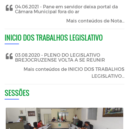
04.06.2021 -
Pane em servidor deixa portal da
Câmara Municipal fora do ar
Mais conteúdos de Nota...
INICIO DOS TRABALHOS LEGISLATIVO
03.08.2020 -
PLENO DO LEGISLATIVO
BREJOCRUZENSE VOLTA A SE REUNIR
Mais conteúdos de INICIO DOS TRABALHOS
LEGISLATIVO...
SESSÕES