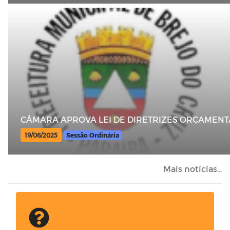
CÂMARA APROVA LEI DE DIRETRIZES ORÇAMENT
19/06/2025
Sessão Ordinária
Mais notícias...