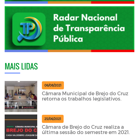
MAIS LIDAS
06/08/2021
Câmara Municipal de Brejo do Cruz
retorna os trabalhos legislativos.
25/06/2021
Câmara de Brejo do Cruz realiza a
última sessão do semestre em 2021.