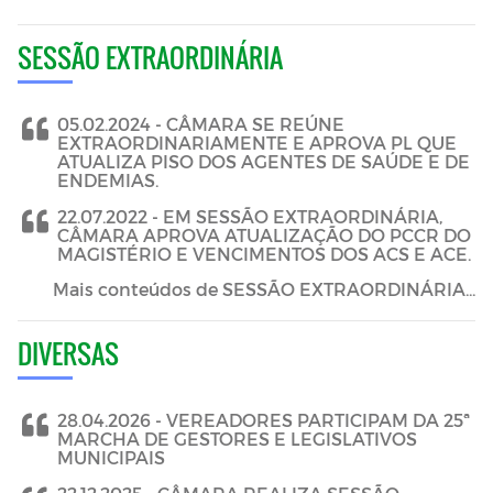
SESSÃO EXTRAORDINÁRIA
05.02.2024 -
CÂMARA SE REÚNE
EXTRAORDINARIAMENTE E APROVA PL QUE
ATUALIZA PISO DOS AGENTES DE SAÚDE E DE
ENDEMIAS.
22.07.2022 -
EM SESSÃO EXTRAORDINÁRIA,
CÂMARA APROVA ATUALIZAÇÃO DO PCCR DO
MAGISTÉRIO E VENCIMENTOS DOS ACS E ACE.
Mais conteúdos de SESSÃO EXTRAORDINÁRIA...
DIVERSAS
28.04.2026 -
VEREADORES PARTICIPAM DA 25ª
MARCHA DE GESTORES E LEGISLATIVOS
MUNICIPAIS