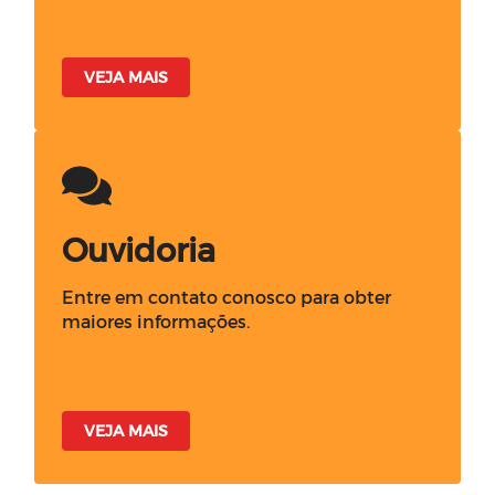
VEJA MAIS
Ouvidoria
Entre em contato conosco para obter
maiores informações.
VEJA MAIS