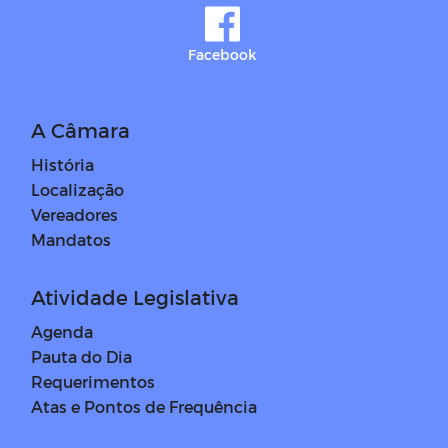
Facebook
A Câmara
História
Localização
Vereadores
Mandatos
Atividade Legislativa
Agenda
Pauta do Dia
Requerimentos
Atas e Pontos de Frequência