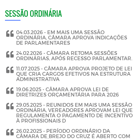
SESSÃO ORDINÁRIA
04.03.2026 -
EM MAIS UMA SESSÃO
ORDINÁRIA, CÂMARA APROVA INDICAÇÕES
DE PARLAMENTARES
24.02.2026 -
CÂMARA RETOMA SESSÕES
ORDINÁRIAS, APÓS RECESSO PARLAMENTAR.
11.07.2025 -
CÂMARA APROVA PROJETO DE LEI
QUE CRIA CARGOS EFETIVOS NA ESTRUTURA
ADMINISTRATIVA
19.06.2025 -
CÂMARA APROVA LEI DE
DIRETRIZES ORÇAMENTÁRIA PARA 2026
29.05.2025 -
REUNIDOS EM MAIS UMA SESSÃO
ORDINÁRIA, VEREADORES APROVAM LEI QUE
REGULAMENTA O PAGAMENTO DE INCENTIVO
À PROFISSIONAIS D
26.02.2025 -
PERÍODO ORDINÁRIO DA
CÂMARA DE BREJO DO CRUZ É ABERTO COM